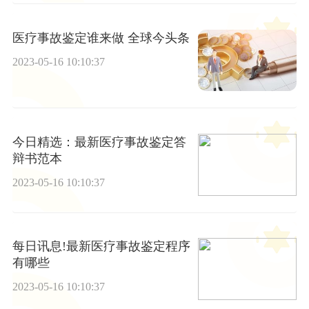
医疗事故鉴定谁来做 全球今头条
2023-05-16 10:10:37
今日精选：最新医疗事故鉴定答
辩书范本
2023-05-16 10:10:37
每日讯息!最新医疗事故鉴定程序
有哪些
2023-05-16 10:10:37