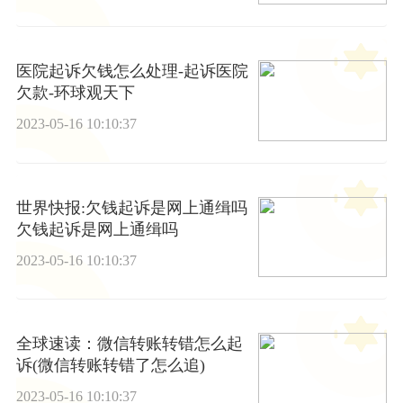
医院起诉欠钱怎么处理-起诉医院
欠款-环球观天下
2023-05-16 10:10:37
世界快报:欠钱起诉是网上通缉吗
欠钱起诉是网上通缉吗
2023-05-16 10:10:37
全球速读：微信转账转错怎么起
诉(微信转账转错了怎么追)
2023-05-16 10:10:37