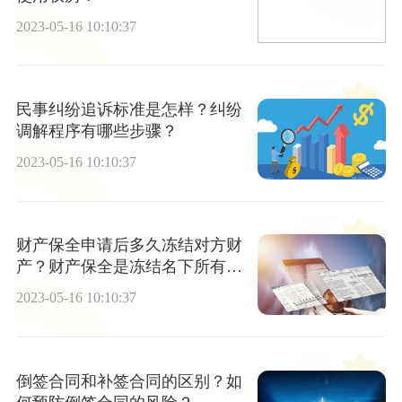
2023-05-16 10:10:37
民事纠纷追诉标准是怎样？纠纷
调解程序有哪些步骤？
2023-05-16 10:10:37
财产保全申请后多久冻结对方财
产？财产保全是冻结名下所有账
户吗？
2023-05-16 10:10:37
倒签合同和补签合同的区别？如