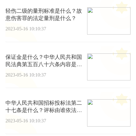
轻伤二级的量刑标准是什么？故
意伤害罪的法定量刑是什么？
2023-05-16 10:10:37
保证金是什么？中华人民共和国
民法典第五百八十六条内容是什
么？
2023-05-16 10:10:37
中华人民共和国招标投标法第二
十七条是什么？评标由谁依法组
建的评标委员会负责？
2023-05-16 10:10:37