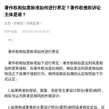
著作权相似度标准如何进行界定？著作权侵权诉讼
主体是谁？
主页
>
价格法
>
价格监测
>
巴中在线 2023-05-16 10:10:37
一、
著作权相似度标准如何进行界定
著作权相似度标准如下进行界定：著作权相似度达到高度相
似程度算侵权。在著作权法是比例的。相似度达到高度相似的
情况之下就属于侵权行为。相同或相近似属的认定按照如下方
式认定：
1.如果两者的形状、图案、色彩等主要设计部分(要部)相同，
则应当认为两者是相同的外观设计;
2.如果构成要素的主要设计部分(要部)相同或者相近近似，次