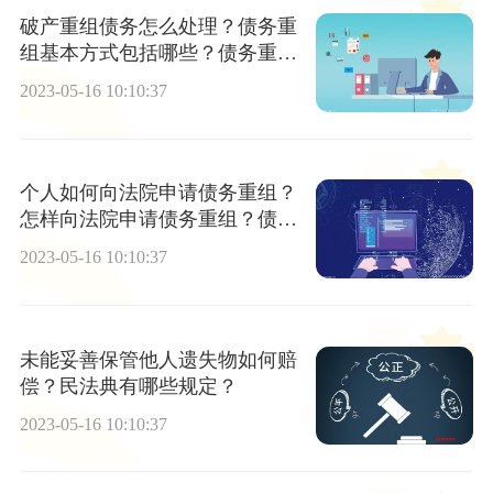
破产重组债务怎么处理？债务重
组基本方式包括哪些？债务重组
收益的税务处理有哪些形式？
2023-05-16 10:10:37
个人如何向法院申请债务重组？
怎样向法院申请债务重组？债务
重组利得是否要交税？
2023-05-16 10:10:37
未能妥善保管他人遗失物如何赔
偿？民法典有哪些规定？
2023-05-16 10:10:37