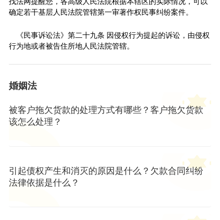
找法网提醒您，各高级人民法院根据本辖区的实际情况，可以
确定若干基层人民法院管辖第一审著作权民事纠纷案件。
《民事诉讼法》第二十九条 因侵权行为提起的诉讼，由侵权
行为地或者被告住所地人民法院管辖。
婚姻法
被客户拖欠货款的处理方式有哪些？客户拖欠货款
该怎么处理？
引起债权产生和消灭的原因是什么？欠款合同纠纷
法律依据是什么？