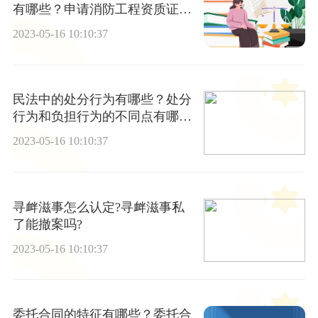
有哪些？申请消防工程资质证的
技术条件要求有哪些？
2023-05-16 10:10:37
民法中的处分行为有哪些？处分
行为和负担行为的不同点有哪
些？
2023-05-16 10:10:37
寻衅滋事怎么认定?寻衅滋事私
了能撤案吗?
2023-05-16 10:10:37
委托合同的特征有哪些？委托合