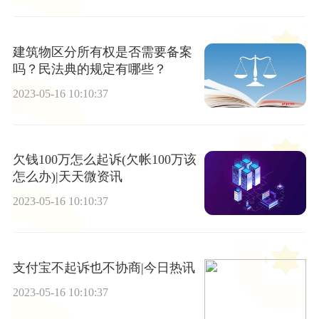
建筑物区分所有权是否需要备案
吗？民法典的规定有哪些？
2023-05-16 10:10:37
欠钱100万怎么起诉(欠帐100万该
怎么办)|天天微资讯
2023-05-16 10:10:37
支付宝不起诉也不协商|今日热讯
2023-05-16 10:10:37