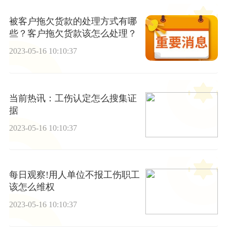
被客户拖欠货款的处理方式有哪
些？客户拖欠货款该怎么处理？
2023-05-16 10:10:37
当前热讯：工伤认定怎么搜集证
据
2023-05-16 10:10:37
每日观察!用人单位不报工伤职工
该怎么维权
2023-05-16 10:10:37