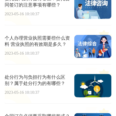
同签订的注意事项有哪些？
2023-05-16 10:10:37
个人办理营业执照需要些什么资
料 营业执照的有效期是多久？
2023-05-16 10:10:37
处分行为与负担行为有什么区
别？属于处分行为的有哪些？
2023-05-16 10:10:37