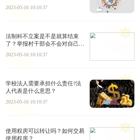
2023-05-16 10:10:37
法制科不立案是不是就算结束
了？举报村干部会不会对自己有
影响？
2023-05-16 10:10:37
学校法人需要承担什么责任?法
人代表是什么意思？
2023-05-16 10:10:37
使用权房可以转让吗？如何交易
使用权房？