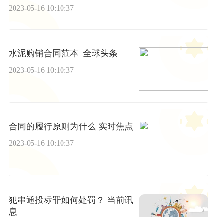
2023-05-16 10:10:37
水泥购销合同范本_全球头条
2023-05-16 10:10:37
合同的履行原则为什么 实时焦点
2023-05-16 10:10:37
犯串通投标罪如何处罚？ 当前讯
息