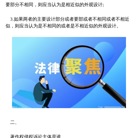
要部分不相同，则应当认为是相近似的外观设计;
3.如果两者的主要设计部分或者要部或者不相同或者不相近
似，则应当认为是不相同的或者是不相近似的外观设计。
二、
著作权侵权诉讼主体是谁