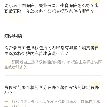
离职后工伤保险、失业保险、生育保险怎么办？离
职后五险一金怎么办？公积金提取条件有哪些？
知识纠纷
消费者自主选择权包括的内容都有哪些？消费者自
主选择权保护的完善建议是什么？
一、消费者自主选择权包括的内容1、有权自主选择提供商
品或者服务的...
肖像权与著作权的区分在哪？著作权法的规定有哪
些？
一、版权包括肖像权吗著作权不包括肖像权，肖像权是属
于人格权，由...