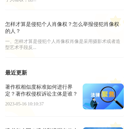
怎样才算是侵犯个人肖像权？怎么举报侵犯肖像权
的人？
一、怎样才算是侵犯个人肖像权肖像是采用摄影术或者造
型艺术手段反...
最近更新
著作权相似度标准如何进行界
定？著作权侵权诉讼主体是谁？
2023-05-16 10:10:37