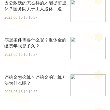
因公致残的怎么样的才能提前退
休？国务院关于工人退休、退职
的暂行办法第一条
2023-05-16 10:10:37
病退条件需要什么呢？退休金的
缴费年限是多久？
2023-05-16 10:10:37
违约金怎么算？违约金的计算方
法为什么呢？
2023-05-16 10:10:37