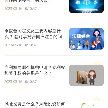
何预防倒签合同的风险？
2023-05-16 10:10:37
承揽合同定义及主要内容是什
么？ 签订承揽合同应注意的问题
有哪些？
2023-05-16 10:10:37
专利权向哪个机构申请？专利权
和著作权的关系是什么？
2023-05-16 10:10:37
风险投资是什么？风险投资如何