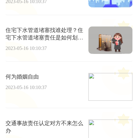
2023-05-16 10:10:37
住宅下水管道堵塞找谁处理？住
宅下水管道堵塞责任是如何划分
的？
2023-05-16 10:10:37
何为婚姻自由
2023-05-16 10:10:37
交通事故责任认定对方不来怎么
办