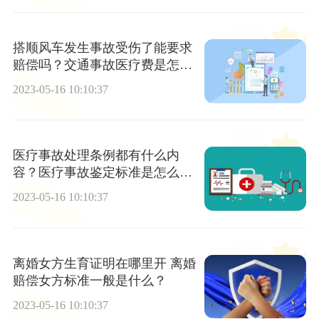
搭顺风车发生事故受伤了能要求
赔偿吗？交通事故医疗费是怎么
赔偿？
2023-05-16 10:10:37
医疗事故处理条例都有什么内
容？医疗事故鉴定标准是怎么样
的？
2023-05-16 10:10:37
离婚女方生育证明在哪里开 离婚
赔偿女方标准一般是什么？
2023-05-16 10:10:37