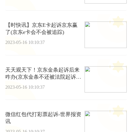
【时快讯】京东E卡起诉京东赢
了(京东e卡会不会被追踪)
2023-05-16 10:10:37
天天观天下！京东金条起诉后来
咋办(京东金条不还被法院起诉会
有什么后果)
2023-05-16 10:10:37
微信红包代打彩票起诉-世界报资
讯
2023-05-16 10:10:37