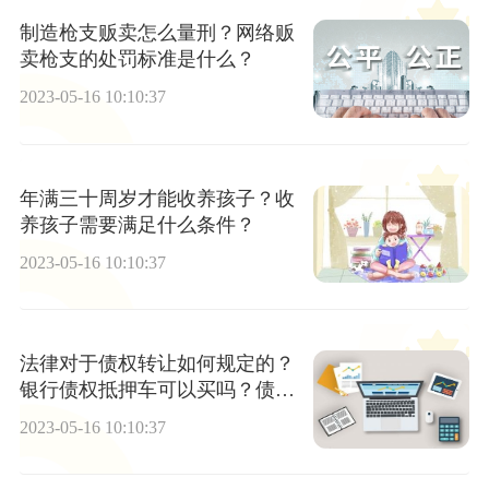
制造枪支贩卖怎么量刑？网络贩
卖枪支的处罚标准是什么？
2023-05-16 10:10:37
年满三十周岁才能收养孩子？收
养孩子需要满足什么条件？
2023-05-16 10:10:37
法律对于债权转让如何规定的？
银行债权抵押车可以买吗？债权
转让后原债权人还能起诉吗？
2023-05-16 10:10:37