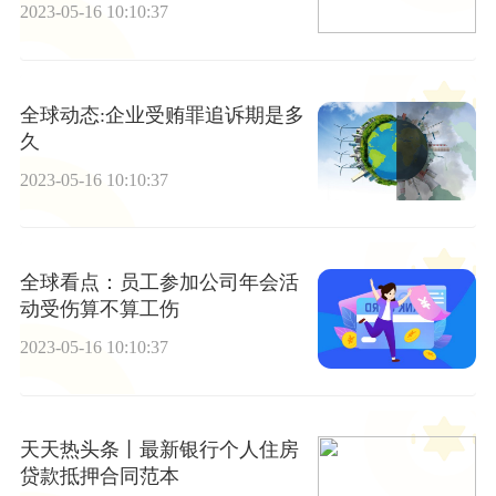
2023-05-16 10:10:37
全球动态:企业受贿罪追诉期是多
久
2023-05-16 10:10:37
全球看点：员工参加公司年会活
动受伤算不算工伤
2023-05-16 10:10:37
天天热头条丨最新银行个人住房
贷款抵押合同范本