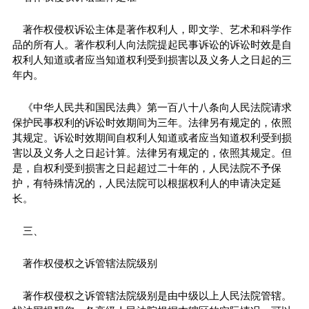
著作权侵权诉讼主体是著作权利人，即文学、艺术和科学作
品的所有人。著作权利人向法院提起民事诉讼的诉讼时效是自
权利人知道或者应当知道权利受到损害以及义务人之日起的三
年内。
《中华人民共和国民法典》第一百八十八条向人民法院请求
保护民事权利的诉讼时效期间为三年。法律另有规定的，依照
其规定。诉讼时效期间自权利人知道或者应当知道权利受到损
害以及义务人之日起计算。法律另有规定的，依照其规定。但
是，自权利受到损害之日起超过二十年的，人民法院不予保
护，有特殊情况的，人民法院可以根据权利人的申请决定延
长。
三、
著作权侵权之诉管辖法院级别
著作权侵权之诉管辖法院级别是由中级以上人民法院管辖。