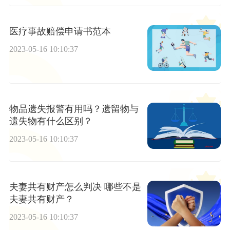
医疗事故赔偿申请书范本
2023-05-16 10:10:37
物品遗失报警有用吗？遗留物与
遗失物有什么区别？
2023-05-16 10:10:37
夫妻共有财产怎么判决 哪些不是
夫妻共有财产？
2023-05-16 10:10:37