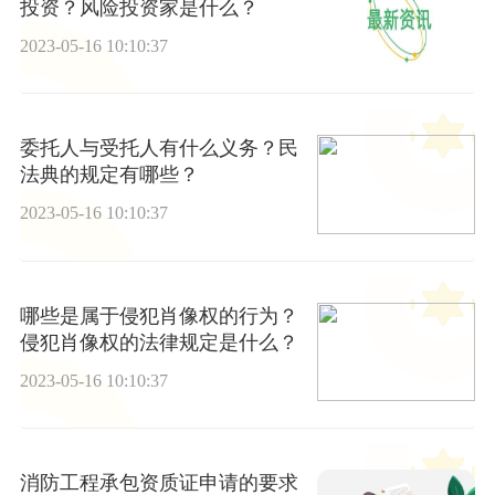
投资？风险投资家是什么？
2023-05-16 10:10:37
委托人与受托人有什么义务？民
法典的规定有哪些？
2023-05-16 10:10:37
哪些是属于侵犯肖像权的行为？
侵犯肖像权的法律规定是什么？
2023-05-16 10:10:37
消防工程承包资质证申请的要求