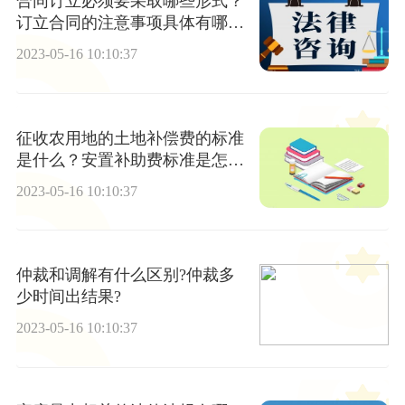
合同订立必须要采取哪些形式？
订立合同的注意事项具体有哪
些？
2023-05-16 10:10:37
征收农用地的土地补偿费的标准
是什么？安置补助费标准是怎样
的？
2023-05-16 10:10:37
仲裁和调解有什么区别?仲裁多
少时间出结果?
2023-05-16 10:10:37