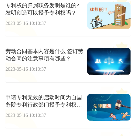
专利权的归属职务发明是谁的?
发明创造可以授予专利权吗？
2023-05-16 10:10:37
劳动合同基本内容是什么 签订劳
动合同的注意事项有哪些？
2023-05-16 10:10:37
申请专利无效的启动时间为自国
务院专利行政部门授予专利权之
日起吗？
2023-05-16 10:10:37