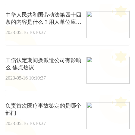
中华人民共和国劳动法第四十四
条的内容是什么？用人单位应当
按照什么标准支付高于劳动者正
2023-05-16 10:10:37
常工作时间工资的工资报酬
工伤认定期间换派遣公司有影响
么 焦点热议
2023-05-16 10:10:37
负责首次医疗事故鉴定的是哪个
部门
2023-05-16 10:10:37