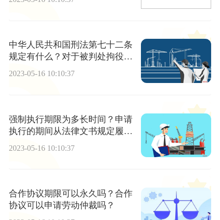
中华人民共和国刑法第七十二条
规定有什么？对于被判处拘役三
年以下有期徒刑的犯罪分子哪些
2023-05-16 10:10:37
条件可以缓刑？
强制执行期限为多长时间？申请
执行的期间从法律文书规定履行
期间哪天起计算？
2023-05-16 10:10:37
合作协议期限可以永久吗？合作
协议可以申请劳动仲裁吗？