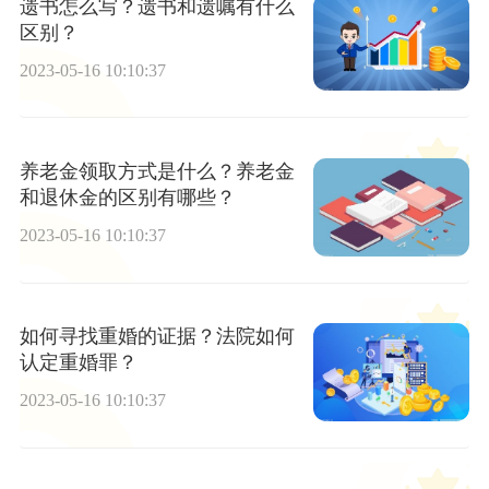
遗书怎么写？遗书和遗嘱有什么
区别？
2023-05-16 10:10:37
养老金领取方式是什么？养老金
和退休金的区别有哪些？
2023-05-16 10:10:37
如何寻找重婚的证据？法院如何
认定重婚罪？
2023-05-16 10:10:37