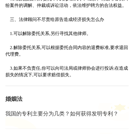
纷案件的调解、仲裁或诉讼活动，依法维护聘方的合法权益。
三、法律顾问不尽责给原告造成经济损失怎么办
1.可以解除委托关系,另行寻找其他律师。
2.解除委托关系,可以根据委托合同内容的退费标准,要求退回
代理费。
3.如果不负责任,你可以向司法局或律师协会进行投诉;在造成
损失的情况下,可以要求赔偿损失。
婚姻法
我国的专利主要分为几类？如何获得发明专利？