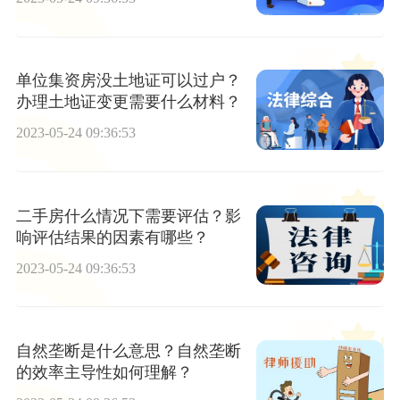
单位集资房没土地证可以过户？
办理土地证变更需要什么材料？
2023-05-24 09:36:53
二手房什么情况下需要评估？影
响评估结果的因素有哪些？
2023-05-24 09:36:53
自然垄断是什么意思？自然垄断
的效率主导性如何理解？