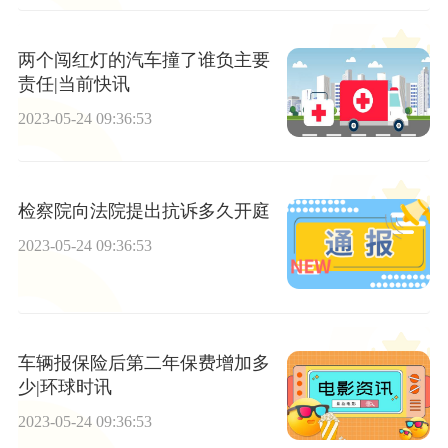
两个闯红灯的汽车撞了谁负主要
责任|当前快讯
2023-05-24 09:36:53
检察院向法院提出抗诉多久开庭
2023-05-24 09:36:53
车辆报保险后第二年保费增加多
少|环球时讯
2023-05-24 09:36:53