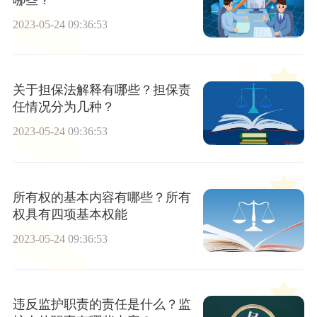
2023-05-24 09:36:53
关于担保法解释有哪些？担保责
任情况分为几种？
2023-05-24 09:36:53
所有权的基本内容有哪些？所有
权具有四项基本权能
2023-05-24 09:36:53
违反监护职责的责任是什么？监