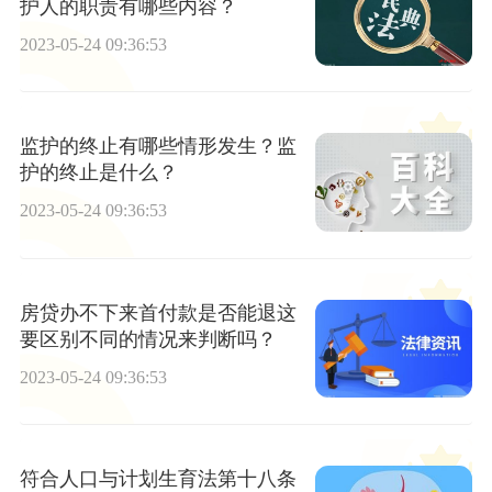
护人的职责有哪些内容？
2023-05-24 09:36:53
监护的终止有哪些情形发生？监
护的终止是什么？
2023-05-24 09:36:53
房贷办不下来首付款是否能退这
要区别不同的情况来判断吗？
2023-05-24 09:36:53
符合人口与计划生育法第十八条