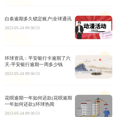
白条逾期多久锁定账户|全球通讯
2023-05-24 09:36:53
环球资讯：平安银行卡逾期了六
天-平安银行逾期一周多少钱
2023-05-24 09:36:53
花呗逾期一年如何还款(花呗逾期
一年如何还款)|环球热闻
2023-05-24 09:36:53