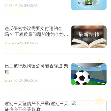
2023-05-24 09:36:53
违反保密协议需要支付违约金
吗？ 工程质量问题的违约金约定
方法是什么？
2023-05-24 09:36:53
员工被行政拘留公司能否辞退 聚
焦
2023-05-24 09:36:53
逾期三天征信严不严重(逾期三天
征信会不会受影响)