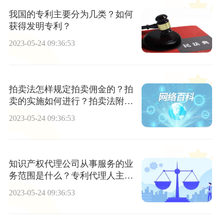
我国的专利主要分为几类？如何
获得发明专利？
2023-05-24 09:36:53
拍卖法怎样规定拍卖佣金的？拍
卖的实施如何进行？拍卖法附则
内容是什么？
2023-05-24 09:36:53
知识产权代理公司从事服务的业
务范围是什么？专利代理人主要
从事哪些工作？
2023-05-24 09:36:53