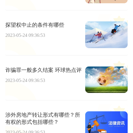
探望权中止的条件有哪些
2023-05-24 09:36:53
诈骗罪一般多久结案 环球热点评
2023-05-24 09:36:53
涉外房地产转让形式有哪些？所
有权的形式包括哪些？
2023-05-24 09:36:53