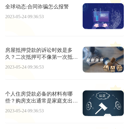
全球动态:合同诈骗怎么报警
2023-05-24 09:36:53
房屋抵押贷款的诉讼时效是多
久？二次抵押可不像第一次抵押
那样简单吗？
2023-05-24 09:36:53
个人住房贷款必备的材料有哪
些？购房支出通常是家庭支出的
主要部分吗？
2023-05-24 09:36:53