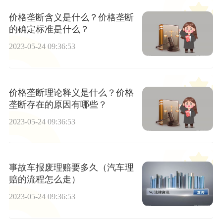
价格垄断含义是什么？价格垄断
的确定标准是什么？
2023-05-24 09:36:53
价格垄断理论释义是什么？价格
垄断存在的原因有哪些？
2023-05-24 09:36:53
事故车报废理赔要多久（汽车理
赔的流程怎么走）
2023-05-24 09:36:53