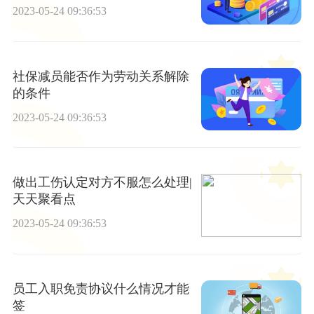
2023-05-24 09:36:53
社保减员能否作为劳动关系解除
的条件
2023-05-24 09:36:53
做出工伤认定对方不服怎么处理|
天天聚看点
2023-05-24 09:36:53
员工入职免责协议什么情况才能
签