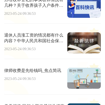
几种？关于收养孩子入户条件有
哪些规定？
2023-05-24 09:36:53
退休人员涨工资的情况都有什么
内容？中华人民共和国社会保险
法第十六条
2023-05-24 09:36:53
律师收费是先给钱吗_焦点简讯
2023-05-24 09:36:53