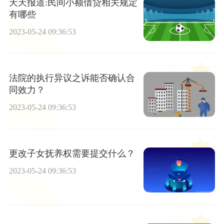
天天报道:民间小额借贷相关规定
有哪些
2023-05-24 09:36:53
法院的执行异议之诉能否确认合
同效力？
2023-05-24 09:36:53
更改子女抚养权需要提交什么？
2023-05-24 09:36:53