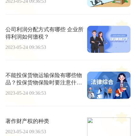
2023-05-24 09:36:53
公司利润分配方式有哪些 企业所
得利润如何缴税？
2023-05-24 09:36:53
不能投保货物运输保险有哪些物
品？投保货物保险时要注意什
么？
2023-05-24 09:36:53
著作财产权的种类
2023-05-24 09:36:53