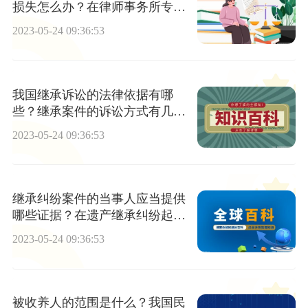
损失怎么办？在律师事务所专职
执业的律师可以接受企业的聘请
2023-05-24 09:36:53
担任企业法律顾问吗？
我国继承诉讼的法律依据有哪
些？继承案件的诉讼方式有几
种？
2023-05-24 09:36:53
继承纠纷案件的当事人应当提供
哪些证据？在遗产继承纠纷起诉
如何取证？
2023-05-24 09:36:53
被收养人的范围是什么？我国民