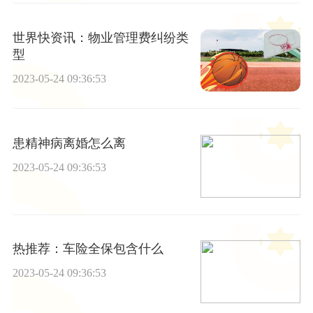
世界快资讯：物业管理费纠纷类
型
2023-05-24 09:36:53
患精神病离婚怎么离
2023-05-24 09:36:53
热推荐：车险全保包含什么
2023-05-24 09:36:53