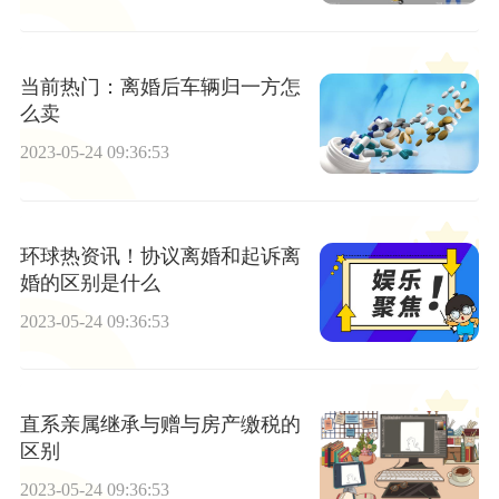
当前热门：离婚后车辆归一方怎
么卖
2023-05-24 09:36:53
环球热资讯！协议离婚和起诉离
婚的区别是什么
2023-05-24 09:36:53
直系亲属继承与赠与房产缴税的
区别
2023-05-24 09:36:53