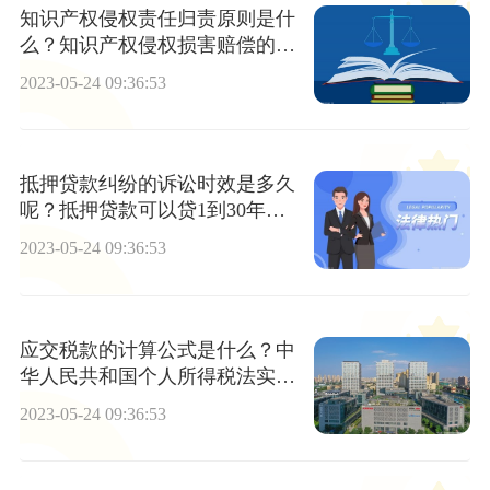
知识产权侵权责任归责原则是什
么？知识产权侵权损害赔偿的原
则是什么？
2023-05-24 09:36:53
抵押贷款纠纷的诉讼时效是多久
呢？抵押贷款可以贷1到30年
吗？
2023-05-24 09:36:53
应交税款的计算公式是什么？中
华人民共和国个人所得税法实施
条例第六条内容
2023-05-24 09:36:53