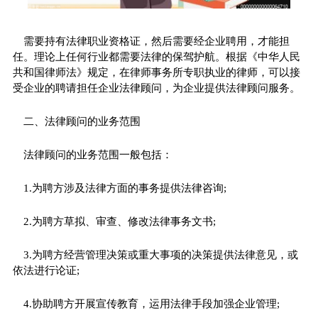
需要持有法律职业资格证，然后需要经企业聘用，才能担
任。理论上任何行业都需要法律的保驾护航。根据《中华人民
共和国律师法》规定，在律师事务所专职执业的律师，可以接
受企业的聘请担任企业法律顾问，为企业提供法律顾问服务。
二、法律顾问的业务范围
法律顾问的业务范围一般包括：
1.为聘方涉及法律方面的事务提供法律咨询;
2.为聘方草拟、审查、修改法律事务文书;
3.为聘方经营管理决策或重大事项的决策提供法律意见，或
依法进行论证;
4.协助聘方开展宣传教育，运用法律手段加强企业管理;