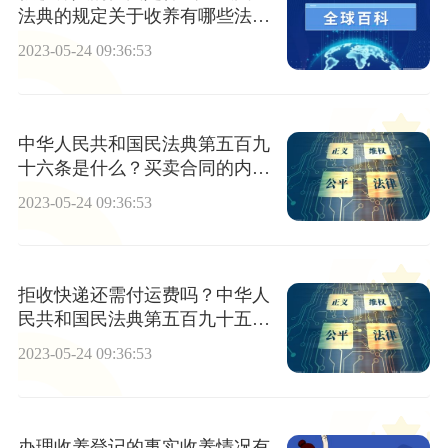
法典的规定关于收养有哪些法律
规定？
2023-05-24 09:36:53
中华人民共和国民法典第五百九
十六条是什么？买卖合同的内容
一般包括哪些条款？
2023-05-24 09:36:53
拒收快递还需付运费吗？中华人
民共和国民法典第五百九十五条
是什么？
2023-05-24 09:36:53
办理收养登记的事实收养情况有