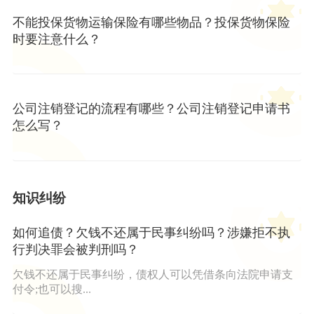
不能投保货物运输保险有哪些物品？投保货物保险
时要注意什么？
公司注销登记的流程有哪些？公司注销登记申请书
怎么写？
知识纠纷
如何追债？欠钱不还属于民事纠纷吗？涉嫌拒不执
行判决罪会被判刑吗？
欠钱不还属于民事纠纷，债权人可以凭借条向法院申请支
付令;也可以搜...