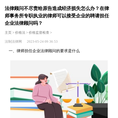
法律顾问不尽责给原告造成经济损失怎么办？在律
师事务所专职执业的律师可以接受企业的聘请担任
企业法律顾问吗？
主页
>
价格法
>
价格监督检查
>
法制法律网 2023-05-24 09:36:53
一、律师担任企业法律顾问的要求是什么