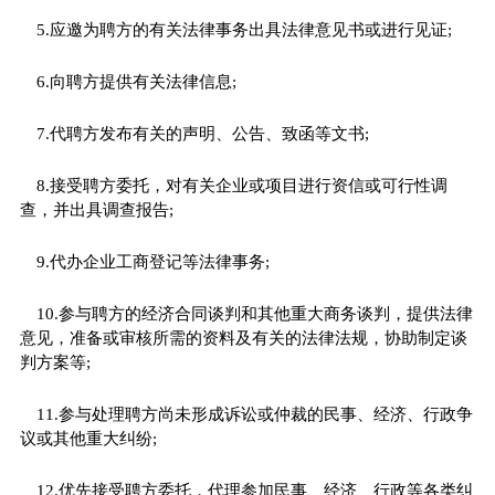
5.应邀为聘方的有关法律事务出具法律意见书或进行见证;
6.向聘方提供有关法律信息;
7.代聘方发布有关的声明、公告、致函等文书;
8.接受聘方委托，对有关企业或项目进行资信或可行性调
查，并出具调查报告;
9.代办企业工商登记等法律事务;
10.参与聘方的经济合同谈判和其他重大商务谈判，提供法律
意见，准备或审核所需的资料及有关的法律法规，协助制定谈
判方案等;
11.参与处理聘方尚未形成诉讼或仲裁的民事、经济、行政争
议或其他重大纠纷;
12.优先接受聘方委托，代理参加民事、经济、行政等各类纠