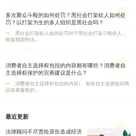
多次聚众斗殴的如何处罚？黑社会打架砍人如何处
罚？以打架为生的多人组织是黑社会吗？
一、黑社会打架砍人如何处罚对于黑社会打架斗殴砍人，
根据我国刑法...
消费者自主选择权包括的内容都有哪些？消费者自
主选择权保护的完善建议是什么？
一、消费者自主选择权包括的内容1、有权自主选择提供商
品或者服务的...
最近更新
法律顾问不尽责给原告造成经济