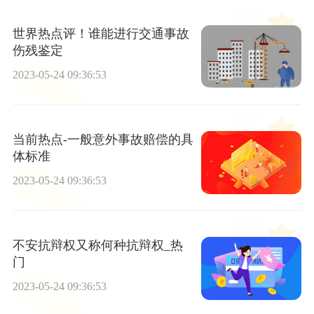
世界热点评！谁能进行交通事故
伤残鉴定
2023-05-24 09:36:53
当前热点-一般意外事故赔偿的具
体标准
2023-05-24 09:36:53
不安抗辩权又称何种抗辩权_热
门
2023-05-24 09:36:53