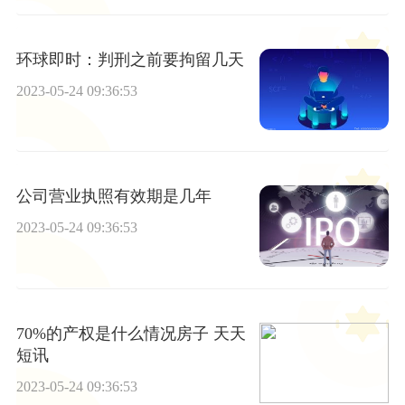
环球即时：判刑之前要拘留几天
2023-05-24 09:36:53
公司营业执照有效期是几年
2023-05-24 09:36:53
70%的产权是什么情况房子 天天
短讯
2023-05-24 09:36:53