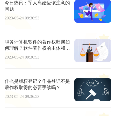
今日热讯：军人离婚应该注意的
问题
2023-05-24 09:36:53
职务计算机软件的著作权归属如
何理解？软件著作权的主体和客
体分别是什么？
2023-05-24 09:36:53
什么是版权登记？作品登记不是
著作权取得的必要手续吗？
2023-05-24 09:36:53