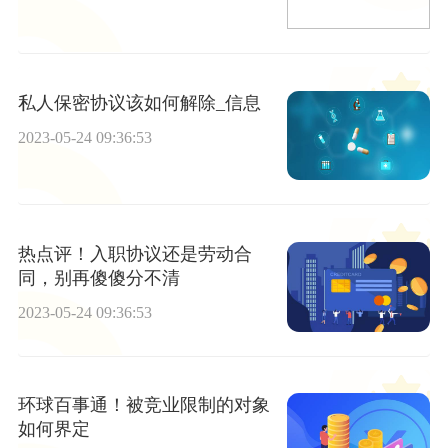
私人保密协议该如何解除_信息
2023-05-24 09:36:53
热点评！入职协议还是劳动合
同，别再傻傻分不清
2023-05-24 09:36:53
环球百事通！被竞业限制的对象
如何界定