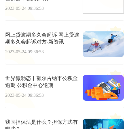
2023-05-24 09:36:53
网上贷逾期多久会起诉 网上贷逾
期多久会起诉对方-新资讯
2023-05-24 09:36:53
世界微动态丨额尔古纳市公积金
逾期 公积金中心逾期
2023-05-24 09:36:53
我国担保法是什么？担保方式有
哪些？