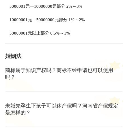
5000001元—10000000元部分 2%～3%
10000001元—50000000元部分 1%～2%
50000001元以上部分 0.5%～1%
婚姻法
商标属于知识产权吗？商标不经申请也可以使用
吗？
未婚先孕生下孩子可以休产假吗？河南省产假规定
是怎样的？