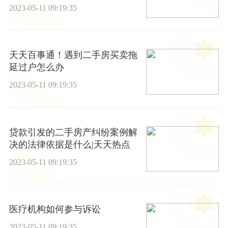
2023-05-11 09:19:35
天天百事通！遇到二手房买卖拖
延过户怎么办
2023-05-11 09:19:35
贷款引发的二手房产纠纷案例解
决的法律依据是什么|天天热点
2023-05-11 09:19:35
医疗机构如何参与诉讼
2023-05-11 09:19:35