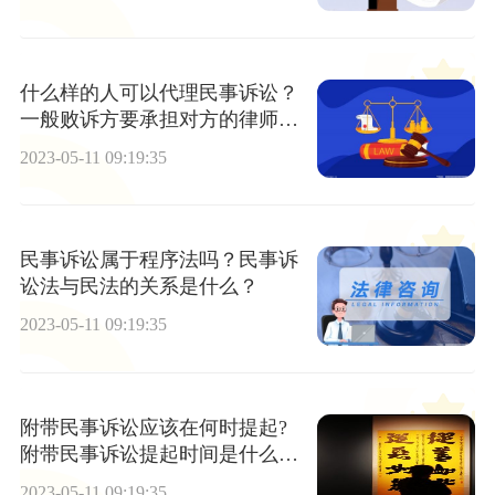
什么样的人可以代理民事诉讼？
一般败诉方要承担对方的律师费
吗？
2023-05-11 09:19:35
民事诉讼属于程序法吗？民事诉
讼法与民法的关系是什么？
2023-05-11 09:19:35
附带民事诉讼应该在何时提起?
附带民事诉讼提起时间是什么时
候?
2023-05-11 09:19:35