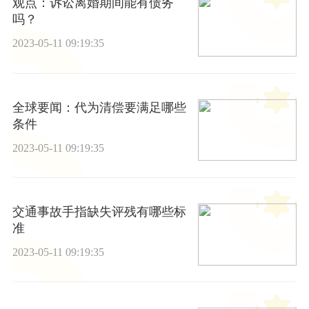
观点：诉讼离婚期间能有债务
吗？
2023-05-11 09:19:35
全球要闻：代为清偿要满足哪些
条件
2023-05-11 09:19:35
交通事故手指缺失评残有哪些标
准
2023-05-11 09:19:35