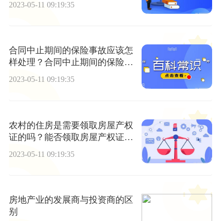
2023-05-11 09:19:35
合同中止期间的保险事故应该怎
样处理？合同中止期间的保险事
故理赔依据是什么？
2023-05-11 09:19:35
农村的住房是需要领取房屋产权
证的吗？能否领取房屋产权证的
关键问题是什么？
2023-05-11 09:19:35
房地产业的发展商与投资商的区
别