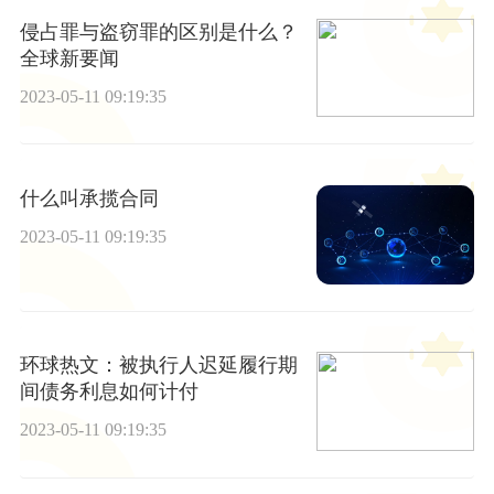
侵占罪与盗窃罪的区别是什么？
全球新要闻
2023-05-11 09:19:35
什么叫承揽合同
2023-05-11 09:19:35
环球热文：被执行人迟延履行期
间债务利息如何计付
2023-05-11 09:19:35