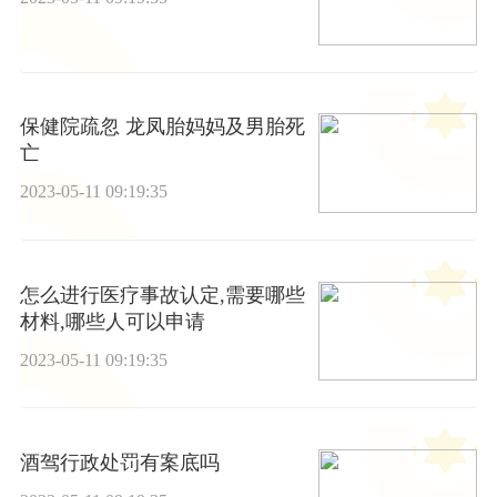
保健院疏忽 龙凤胎妈妈及男胎死
亡
2023-05-11 09:19:35
怎么进行医疗事故认定,需要哪些
材料,哪些人可以申请
2023-05-11 09:19:35
酒驾行政处罚有案底吗