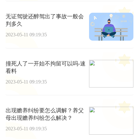
无证驾驶还醉驾出了事故一般会
判多久
2023-05-11 09:19:35
撞死人了一开始不拘留可以吗-速
看料
2023-05-11 09:19:35
出现赡养纠纷要怎么调解？养父
母出现赡养纠纷怎么解决？
2023-05-11 09:19:35