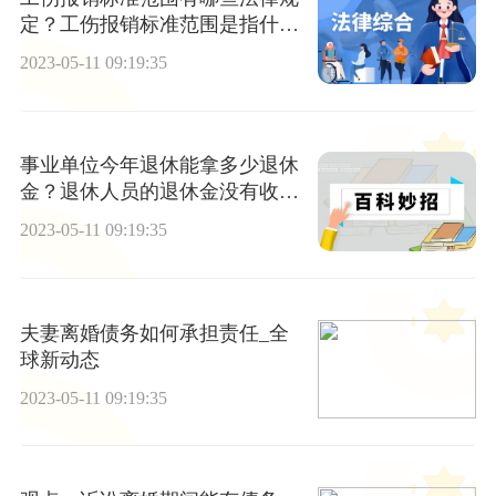
定？工伤报销标准范围是指什
么？
2023-05-11 09:19:35
事业单位今年退休能拿多少退休
金？退休人员的退休金没有收到
怎么处理？
2023-05-11 09:19:35
夫妻离婚债务如何承担责任_全
球新动态
2023-05-11 09:19:35