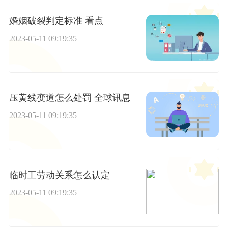
婚姻破裂判定标准 看点
2023-05-11 09:19:35
压黄线变道怎么处罚 全球讯息
2023-05-11 09:19:35
临时工劳动关系怎么认定
2023-05-11 09:19:35