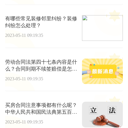
有哪些常见装修邻里纠纷？装修
纠纷怎么处理？
2023-05-11 09:19:35
劳动合同法第四十七条内容是什
么？合同到期不续签赔偿是怎么
样的？
2023-05-11 09:19:35
买房合同注意事项都有什么呢？
中华人民共和国民法典第五百七
十七条内容
2023-05-11 09:19:35