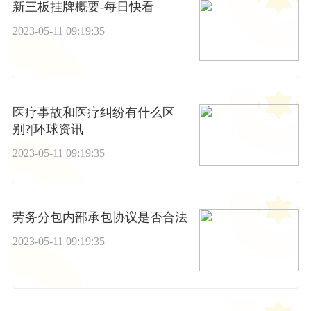
新三板挂牌概要-每日快看
2023-05-11 09:19:35
医疗事故和医疗纠纷有什么区
别?|环球资讯
2023-05-11 09:19:35
劳务分包内部承包协议是否合法
2023-05-11 09:19:35