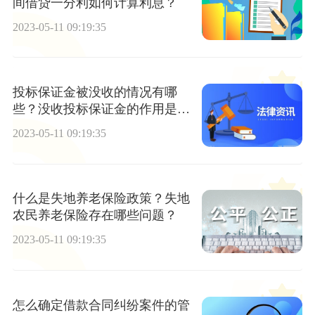
间借贷一分利如何计算利息？
2023-05-11 09:19:35
投标保证金被没收的情况有哪
些？没收投标保证金的作用是什
么？
2023-05-11 09:19:35
什么是失地养老保险政策？失地
农民养老保险存在哪些问题？
2023-05-11 09:19:35
怎么确定借款合同纠纷案件的管