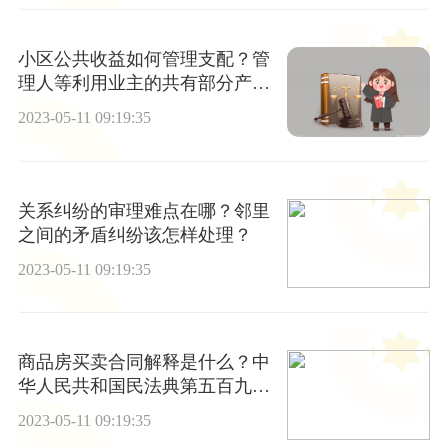
小区公共收益如何管理支配？管
理人等利用业主的共有部分产生
的收入也属于业主共有吗？
2023-05-11 09:19:35
关系纠纷的审理难点在哪？邻里
之间的矛盾纠纷该怎样处理？
2023-05-11 09:19:35
商品房买卖合同解释是什么？中
华人民共和国民法典第五百九十
五条内容是什么？
2023-05-11 09:19:35