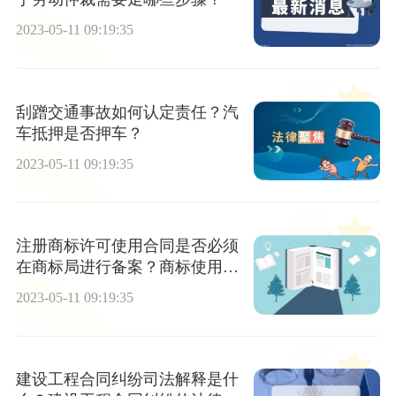
2023-05-11 09:19:35
刮蹭交通事故如何认定责任？汽
车抵押是否押车？
2023-05-11 09:19:35
注册商标许可使用合同是否必须
在商标局进行备案？商标使用许
可合同范文完整版分享来啦
2023-05-11 09:19:35
建设工程合同纠纷司法解释是什