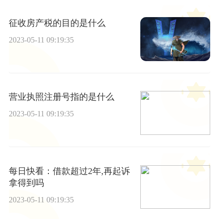
征收房产税的目的是什么
2023-05-11 09:19:35
营业执照注册号指的是什么
2023-05-11 09:19:35
每日快看：借款超过2年,再起诉
拿得到吗
2023-05-11 09:19:35