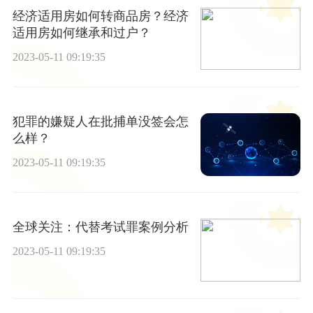
经济适用房如何转商品房？经济
适用房如何继承和过户？
2023-05-11 09:19:35
犯罪的嫌疑人在批捕单没签会怎
么样？
2023-05-11 09:19:35
全球关注：代替考试罪案例分析
2023-05-11 09:19:35