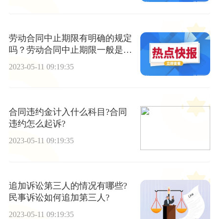
劳动合同中止期限有明确的规定
吗？劳动合同中止期限一般是几
年？
2023-05-11 09:19:35
合同违约金计入什么科目?合同
违约怎么起诉?
2023-05-11 09:19:35
追加诉讼第三人的情况有哪些?
民事诉讼如何追加第三人?
2023-05-11 09:19:35