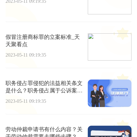
2023-05-11 09:19:35
假冒注册商标罪的立案标准_天
天聚看点
2023-05-11 09:19:35
职务侵占罪侵犯的法益相关条文
是什么？职务侵占属于公诉案件
吗？
2023-05-11 09:19:35
劳动仲裁申请书有什么内容？关
于劳动仲裁需要走哪些步骤？