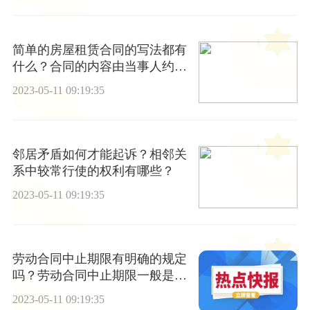
简单的房屋租赁合同的写法都有
什么？合同的内容由当事人约定
一般包括哪些条款？
2023-05-11 09:19:35
邻居矛盾如何才能起诉？相邻关
系中较常行使的权利有哪些？
2023-05-11 09:19:35
劳动合同中止期限有明确的规定
吗？劳动合同中止期限一般是几
年？
2023-05-11 09:19:35