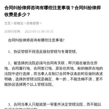
合同纠纷律师咨询有哪些注意事项？合同纠纷律师
收费是多少？
主页
>
价格法
>
价格形势
>
法律问答网 2023-05-11 09:19:35
合同纠纷律师咨询有哪些注意事项?
1、协议管辖不得违反级别管辖与专属管辖。
2、被选择的法院必须与合同有关联，即只能在被告住所
地、合同履行地、合同签订地、原告住所地、标的物所在地的
法院中进行选择，而当事人在制订合同争议条款时应做到表述
明确，选择的管辖法院是确定、单一的，不能含糊不清，更不
能协议选择两个以上管辖法院。
3、合同当事人只能就第一审案件决定管辖法院，而不能以