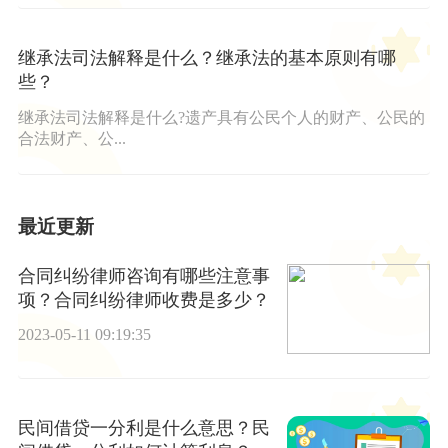
继承法司法解释是什么？继承法的基本原则有哪
些？
继承法司法解释是什么?遗产具有公民个人的财产、公民的
合法财产、公...
最近更新
合同纠纷律师咨询有哪些注意事
项？合同纠纷律师收费是多少？
2023-05-11 09:19:35
民间借贷一分利是什么意思？民