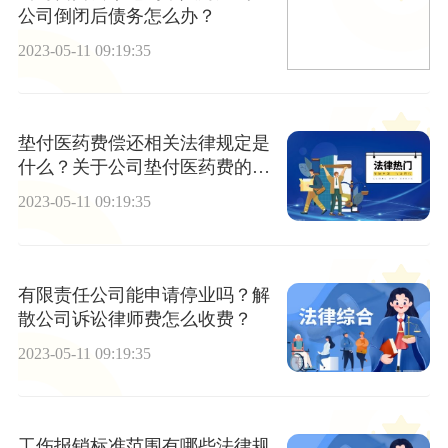
公司倒闭后债务怎么办？
2023-05-11 09:19:35
垫付医药费偿还相关法律规定是
什么？关于公司垫付医药费的是
否需要偿还？
2023-05-11 09:19:35
有限责任公司能申请停业吗？解
散公司诉讼律师费怎么收费？
2023-05-11 09:19:35
工伤报销标准范围有哪些法律规