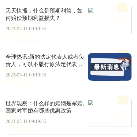
天天快播：什么是预期利益，如
何赔偿预期利益损失？
2023-05-11 09:19:35
全球热讯:新的法定代表人或者负
责人，可以不履行原法定代表
人、负责人签订的合同吗？
2023-05-11 09:19:35
世界观察：什么样的婚姻是军婚,
国家对军婚有哪些优惠政策
2023-05-11 09:19:35