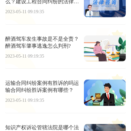
么？建设工程合同纠纷的法律依
据介绍
2023-05-11 09:19:35
醉酒驾车发生事故是不是全责？
醉酒驾车肇事逃逸怎么判刑?
2023-05-11 09:19:35
运输合同纠纷案例有胜诉的吗运
输合同纠纷胜诉案例有哪些？
2023-05-11 09:19:35
知识产权诉讼管辖法院是哪个法