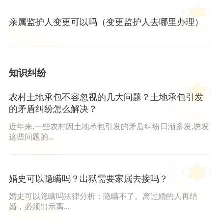
亲属监护人变更可以吗（变更监护人去哪里办理）
知识纠纷
农村土地承包不容忽视的几大问题？土地承包引发
的矛盾纠纷怎么解决？
近年来,一些农村因土地承包引发的矛盾纠纷日渐多发,诱发
这些问题的...
婚史可以隐瞒吗？出狱需要家属去接吗？
婚史可以隐瞒吗法律分析：隐瞒不了。离过婚的人再结
婚，必须出示离...