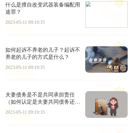
什么是擅自改变武器装备编配用
途罪？
2023-05-11 09:19:35
如何起诉不养老的儿子？起诉不
养老的儿子的方式是什么？
2023-05-11 09:19:35
夫妻债务是不是共同承担责任
（如何认定是夫妻共同债务还是
个人债务）
2023-05-11 09:19:35