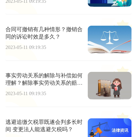
2023-05-11 09:19:35
合同可撤销有几种情形？撤销合
同的诉讼时效是多久？
2023-05-11 09:19:35
事实劳动关系的解除与补偿如何
理解？解除事实劳动关系的赔偿
是怎样的？
2023-05-11 09:19:35
逃避追缴欠税罪既遂会判多长时
间 变更法人能逃避欠税吗？