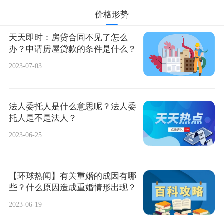
价格形势
天天即时：房贷合同不见了怎么
办？申请房屋贷款的条件是什么？
2023-07-03
法人委托人是什么意思呢？法人委
托人是不是法人？
2023-06-25
【环球热闻】有关重婚的成因有哪
些？什么原因造成重婚情形出现？
2023-06-19