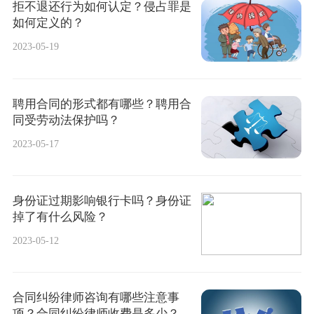
拒不退还行为如何认定？侵占罪是
如何定义的？
2023-05-19
聘用合同的形式都有哪些？聘用合
同受劳动法保护吗？
2023-05-17
身份证过期影响银行卡吗？身份证
掉了有什么风险？
2023-05-12
合同纠纷律师咨询有哪些注意事
项？合同纠纷律师收费是多少？