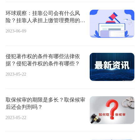
环球观察：挂靠公司会有什么风
险？挂靠人承担上缴管理费用的义
务吗？
2023-06-09
侵犯著作权的条件有哪些法律依
据？侵犯著作权的条件有哪些？
2023-05-22
取保候审的期限是多长？取保候审
后还会判刑吗？
2023-05-22