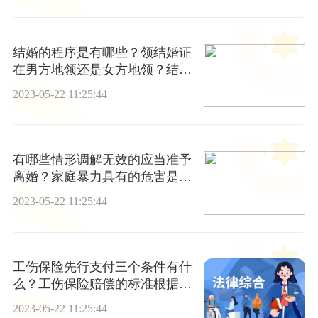
结婚的程序是有哪些？领结婚证
在男方地领还是女方地领？结婚
的法定年龄是多少岁？
2023-05-22 11:25:44
有哪些情形调解无效的应当准予
离婚？家庭暴力具有的危害是什
么？
2023-05-22 11:25:44
工伤保险先行支付三个条件有什
么？工伤保险赔偿的标准根据工
伤的程度有所不同吗？
2023-05-22 11:25:44