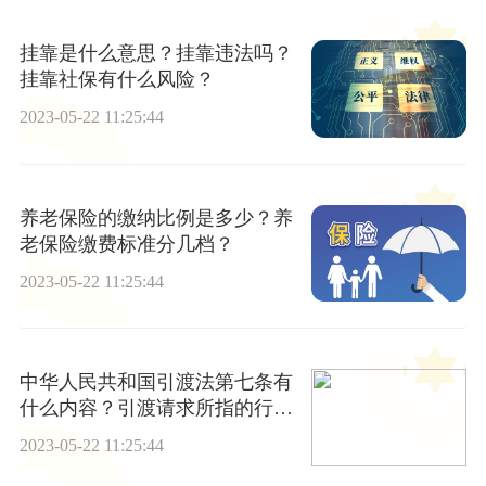
挂靠是什么意思？挂靠违法吗？
挂靠社保有什么风险？
2023-05-22 11:25:44
养老保险的缴纳比例是多少？养
老保险缴费标准分几档？
2023-05-22 11:25:44
中华人民共和国引渡法第七条有
什么内容？引渡请求所指的行为
有哪些？
2023-05-22 11:25:44