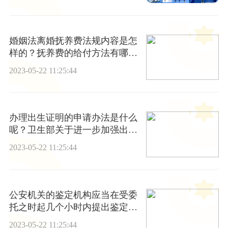
婚姻法离婚抚养费法规内容是怎
样的？抚养费的给付方法有哪
些？抚养费的给付期限是多久？
2023-05-22 11:25:44
办理出生证明的申请办法是什么
呢？卫生部关于进一步加强出生
医学证明管理的通知》
2023-05-22 11:25:44
公安机关的鉴定机构应当在受委
托之时起几个小时内提出鉴定意
见？
2023-05-22 11:25:44