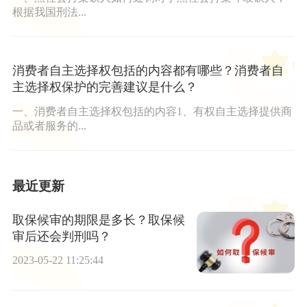
根据我国刑法...
消费者自主选择权包括的内容都有哪些？消费者自
主选择权保护的完善建议是什么？
一、消费者自主选择权包括的内容1、有权自主选择提供商
品或者服务的...
最近更新
取保候审的期限是多长？取保候
审后还会判刑吗？
2023-05-22 11:25:44