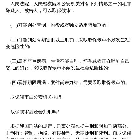
人民法院、人民检察院和公安机关对有下列情形之一的犯罪
嫌疑人、被告人，可以取保候审：
(一)可能判处管制、拘役或者独立适用附加刑的;
(二)可能判处有期徒刑以上刑罚，采取取保候审不致发生社
会危险性的;
(三)患有严重疾病、生活不能自理，怀孕或者正在哺乳自己
婴儿的妇女，采取取保候审不致发生社会危险性的;
(四)羁押期限届满，案件尚未办结，需要采取取保候审的。
取保候审由公安机关执行。
取保候审后还会判刑吗?
根据我国刑法的规定，刑事处罚包括主刑和附加刑两部分。
主刑有：管制、拘役、有期徒刑、无期徒刑和死刑。而取保候