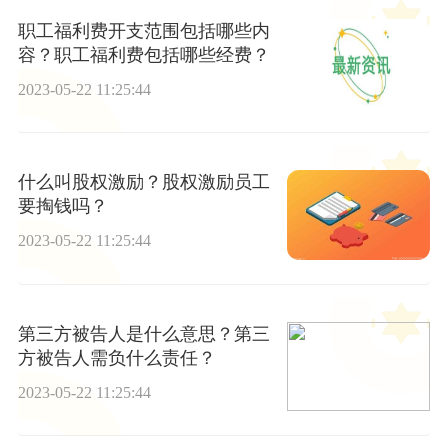
职工福利费开支范围包括哪些内
容？职工福利费包括哪些经费？
2023-05-22 11:25:44
什么叫股权激励？股权激励员工
要掏钱吗？
2023-05-22 11:25:44
第三方被告人是什么意思？第三
方被告人需负什么责任？
2023-05-22 11:25:44