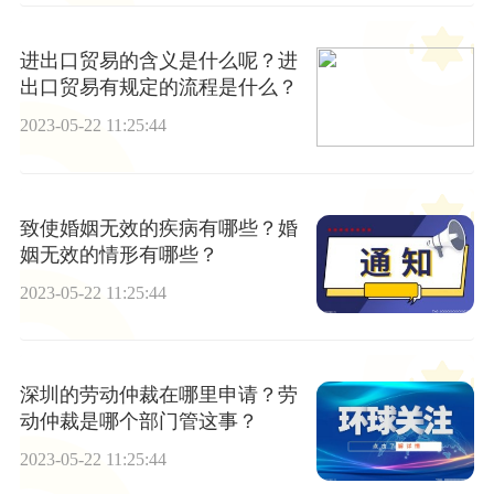
进出口贸易的含义是什么呢？进
出口贸易有规定的流程是什么？
2023-05-22 11:25:44
致使婚姻无效的疾病有哪些？婚
姻无效的情形有哪些？
2023-05-22 11:25:44
深圳的劳动仲裁在哪里申请？劳
动仲裁是哪个部门管这事？
2023-05-22 11:25:44