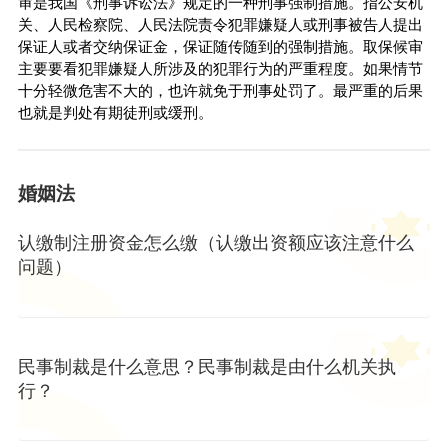
审是我国《刑事诉讼法》规定的一种刑事强制措施。指公安机
关、人民检察院、人民法院责令犯罪嫌疑人或刑事被告人提出
保证人或者交纳保证金，保证随传随到的强制措施。取保候审
主要要看犯罪嫌疑人所涉及的犯罪行为的严重程度。如果情节
十分轻微危害不大的，也许就免于刑事处罚了。最严重的后果
也就是判处有期徒刑或缓刑。
婚姻法
认缴制注册资金怎么缴（认缴出资额应该注意什么
问题）
民事制裁是什么意思？民事制裁是由什么机关执
行？