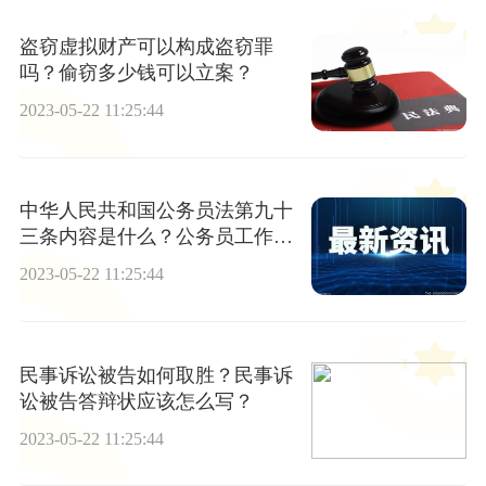
盗窃虚拟财产可以构成盗窃罪
吗？偷窃多少钱可以立案？
2023-05-22 11:25:44
中华人民共和国公务员法第九十
三条内容是什么？公务员工作年
限要多久才能退休？
2023-05-22 11:25:44
民事诉讼被告如何取胜？民事诉
讼被告答辩状应该怎么写？
2023-05-22 11:25:44