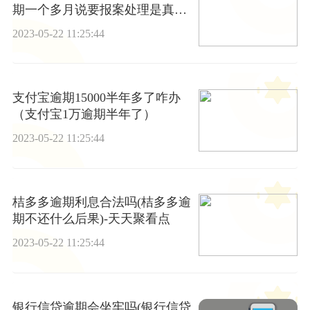
期一个多月说要报案处理是真的
吗)-每日关注
2023-05-22 11:25:44
支付宝逾期15000半年多了咋办
（支付宝1万逾期半年了）
2023-05-22 11:25:44
桔多多逾期利息合法吗(桔多多逾
期不还什么后果)-天天聚看点
2023-05-22 11:25:44
银行信贷逾期会坐牢吗(银行信贷