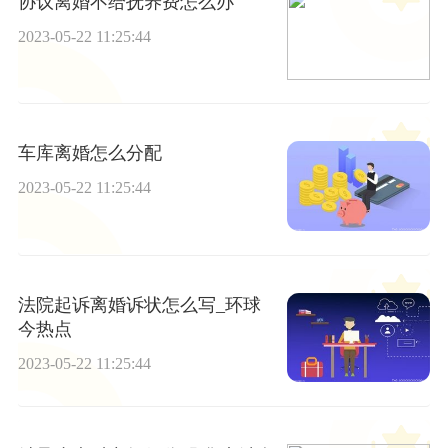
协议离婚不给抚养费怎么办
2023-05-22 11:25:44
车库离婚怎么分配
2023-05-22 11:25:44
法院起诉离婚诉状怎么写_环球
今热点
2023-05-22 11:25:44