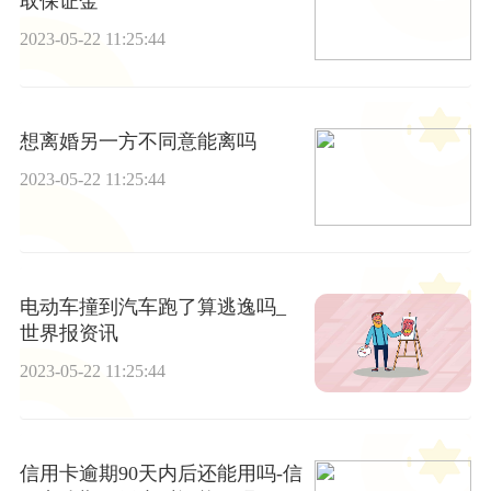
取保证金
2023-05-22 11:25:44
想离婚另一方不同意能离吗
2023-05-22 11:25:44
电动车撞到汽车跑了算逃逸吗_
世界报资讯
2023-05-22 11:25:44
信用卡逾期90天内后还能用吗-信