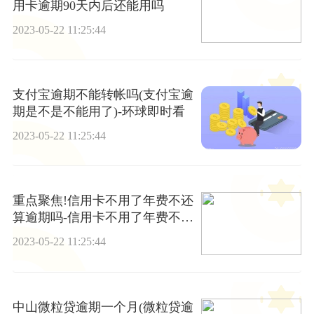
用卡逾期90天内后还能用吗
2023-05-22 11:25:44
支付宝逾期不能转帐吗(支付宝逾
期是不是不能用了)-环球即时看
2023-05-22 11:25:44
重点聚焦!信用卡不用了年费不还
算逾期吗-信用卡不用了年费不还
算逾期吗怎么办
2023-05-22 11:25:44
中山微粒贷逾期一个月(微粒贷逾