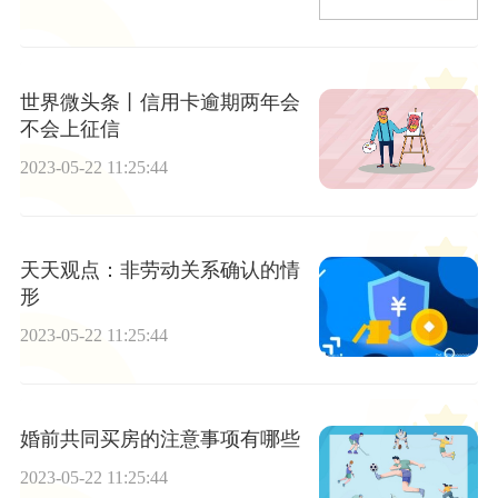
世界微头条丨信用卡逾期两年会
不会上征信
2023-05-22 11:25:44
天天观点：非劳动关系确认的情
形
2023-05-22 11:25:44
婚前共同买房的注意事项有哪些
2023-05-22 11:25:44