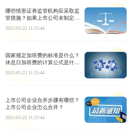
哪些情形证券监管机构应采取监
管措施？如果上市公司未制定现
金分红方案会受到处罚吗？
2023-05-22 11:25:44
国家规定加班费的标准是什么？
休息日加班费的计算公式是什
么？
2023-05-22 11:25:44
上市公司企业合并步骤有哪些？
上市公司企业怎么合并？
2023-05-22 11:25:44