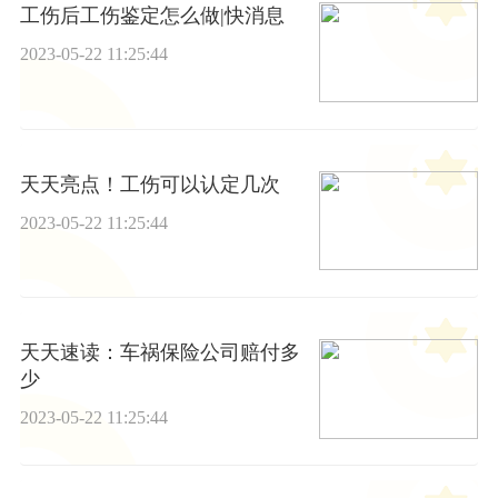
工伤后工伤鉴定怎么做|快消息
2023-05-22 11:25:44
天天亮点！工伤可以认定几次
2023-05-22 11:25:44
天天速读：车祸保险公司赔付多
少
2023-05-22 11:25:44