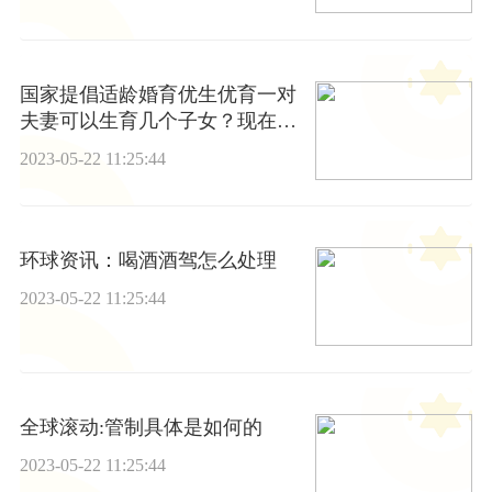
国家提倡适龄婚育优生优育一对
夫妻可以生育几个子女？现在独
生子女费还发放吗？
2023-05-22 11:25:44
环球资讯：喝酒酒驾怎么处理
2023-05-22 11:25:44
全球滚动:管制具体是如何的
2023-05-22 11:25:44