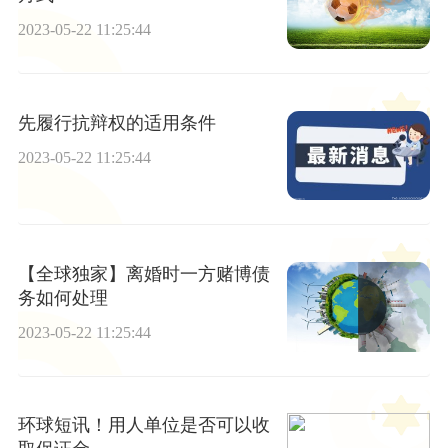
2023-05-22 11:25:44
先履行抗辩权的适用条件
2023-05-22 11:25:44
【全球独家】离婚时一方赌博债
务如何处理
2023-05-22 11:25:44
环球短讯！用人单位是否可以收