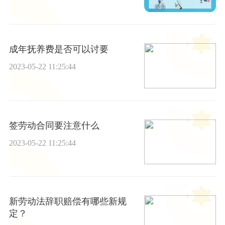
成年抚养费是否可以讨要
2023-05-22 11:25:44
签劳动合同要注意什么
2023-05-22 11:25:44
新劳动法辞职赔偿有哪些新规
定？