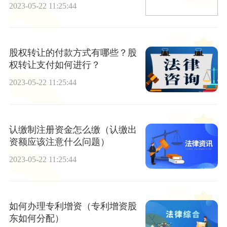
2023-05-22 11:25:44
股权转让的付款方式有哪些？股
权转让支付如何进行？
2023-05-22 11:25:44
认缴制注册资金怎么缴（认缴出
资额应该注意什么问题）
2023-05-22 11:25:44
如何办理专利增资（专利增资股
东如何分配）