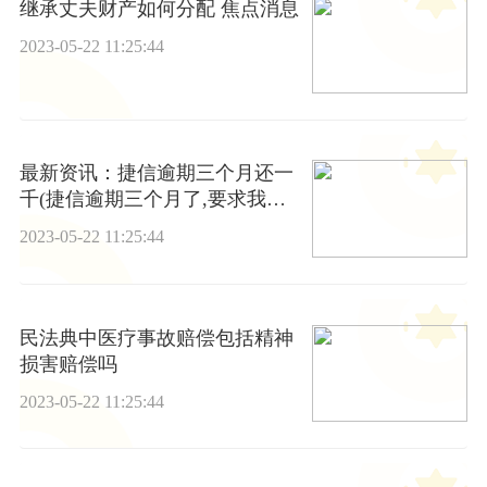
继承丈夫财产如何分配 焦点消息
2023-05-22 11:25:44
最新资讯：捷信逾期三个月还一
千(捷信逾期三个月了,要求我一
次性还清)
2023-05-22 11:25:44
民法典中医疗事故赔偿包括精神
损害赔偿吗
2023-05-22 11:25:44