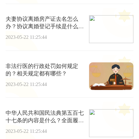
夫妻协议离婚房产证去名怎么
办？协议离婚登记手续是什么？
离婚登记手续要多久？
2023-05-22 11:25:44
非法行医的行政处罚如何规定
的？相关规定都有哪些？
2023-05-22 11:25:44
中华人民共和国民法典第五百七
十七条的内容是什么？全面履行
责任原则指什么？
2023-05-22 11:25:44