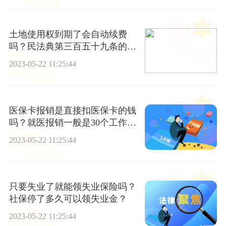
土地使用权到期了会自动续费
吗？民法典第三百五十九条的规
定内容是什么？
2023-05-22 11:25:44
医保卡报销是直接扣医保卡的钱
吗？就医报销一般是30个工作日
内到账的吗？
2023-05-22 11:25:44
只要失业了就能领失业保险吗？
社保停了多久可以领失业金？
2023-05-22 11:25:44