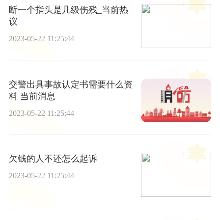
断一个指头是几级伤残_当前热
议
2023-05-22 11:25:44
交警出具事故认定书需要什么资
料 当前消息
2023-05-22 11:25:44
欠钱的人不还怎么起诉
2023-05-22 11:25:44