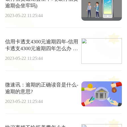
逾期会坐牢吗)
2023-05-22 11:25:44
信用卡透支4300元逾期四年-信用
卡透支4300元逾期四年怎么办 每
日速看
2023-05-22 11:25:44
微速讯：逾期的正确读音是什么-
逾期的意思?
2023-05-22 11:25:44