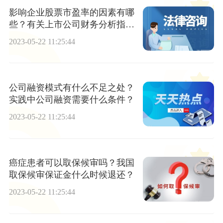
影响企业股票市盈率的因素有哪
些？有关上市公司财务分析指标
有哪些？
2023-05-22 11:25:44
公司融资模式有什么不足之处？
实践中公司融资需要什么条件？
2023-05-22 11:25:44
癌症患者可以取保候审吗？我国
取保候审保证金什么时候退还？
2023-05-22 11:25:44