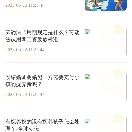
2023-05-22 11:25:44
劳动法试用期规定是什么？劳动
法试用期工资发放标准
2023-05-22 11:25:44
没结婚证离婚另一方需要支付小
孩的抚养费吗？
2023-05-22 11:25:44
有抚养权的没有抚养孩子怎么处
理？-全球动态