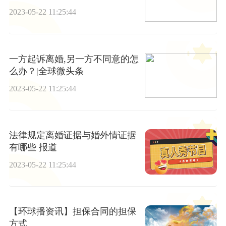
2023-05-22 11:25:44
一方起诉离婚,另一方不同意的怎
么办？|全球微头条
2023-05-22 11:25:44
法律规定离婚证据与婚外情证据
有哪些 报道
2023-05-22 11:25:44
【环球播资讯】担保合同的担保
方式